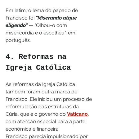
Em latim, o lema do papado de 
Francisco foi 
"Miserando atque 
eligendo" 
— "Olhou-o com 
misericórdia e o escolheu", em 
português.
4. Reformas na 
Igreja Católica
As reformas da Igreja Católica 
também foram outra marca de 
Francisco. Ele iniciou um processo de 
reformulação das estruturas da 
Cúria, que é o governo do 
Vaticano
, 
com atenção especial para a parte 
econômica e financeira.
Francisco parecia impulsionado por 