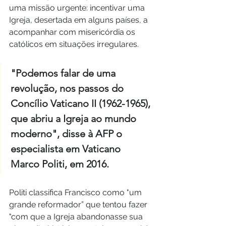
uma missão urgente: incentivar uma 
Igreja, desertada em alguns países, a 
acompanhar com misericórdia os 
católicos em situações irregulares.
"Podemos falar de uma 
revolução, nos passos do 
Concílio Vaticano II (1962-1965), 
que abriu a Igreja ao mundo 
moderno", disse à AFP o 
especialista em Vaticano 
Marco Politi, em 2016.
Politi classifica Francisco como "um 
grande reformador” que tentou fazer 
"com que a Igreja abandonasse sua 