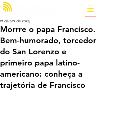
21 de abr. de 2025
Morrre o papa Francisco.
Bem-humorado, torcedor
do San Lorenzo e
primeiro papa latino-
americano: conheça a
trajetória de Francisco