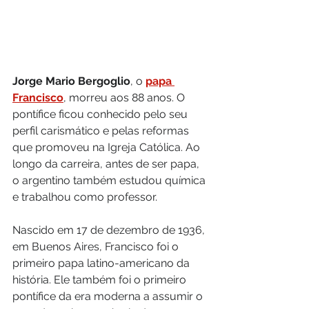
Jorge Mario Bergoglio
, o 
papa 
Francisco
, morreu aos 88 anos. O 
pontífice ficou conhecido pelo seu 
perfil carismático e pelas reformas 
que promoveu na Igreja Católica. Ao 
longo da carreira, antes de ser papa, 
o argentino também estudou química 
e trabalhou como professor.
Nascido em 17 de dezembro de 1936, 
em Buenos Aires, Francisco foi o 
primeiro papa latino-americano da 
história. Ele também foi o primeiro 
pontífice da era moderna a assumir o 