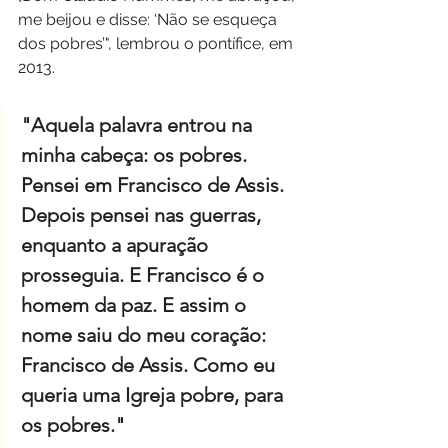
me beijou e disse: ‘Não se esqueça 
dos pobres’", lembrou o pontífice, em 
2013.
"Aquela palavra entrou na 
minha cabeça: os pobres. 
Pensei em Francisco de Assis. 
Depois pensei nas guerras, 
enquanto a apuração 
prosseguia. E Francisco é o 
homem da paz. E assim o 
nome saiu do meu coração: 
Francisco de Assis. Como eu 
queria uma Igreja pobre, para 
os pobres."