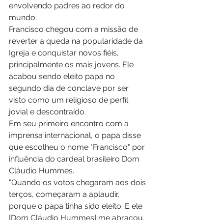
envolvendo padres ao redor do 
mundo.
Francisco chegou com a missão de 
reverter a queda na popularidade da 
Igreja e conquistar novos fiéis, 
principalmente os mais jovens. Ele 
acabou sendo eleito papa no 
segundo dia de conclave por ser 
visto como um religioso de perfil 
jovial e descontraído.
Em seu primeiro encontro com a 
imprensa internacional, o papa disse 
que escolheu o nome "Francisco" por 
influência do cardeal brasileiro Dom 
Cláudio Hummes.
"Quando os votos chegaram aos dois 
terços, começaram a aplaudir, 
porque o papa tinha sido eleito. E ele 
[Dom Cláudio Hummes] me abraçou, 