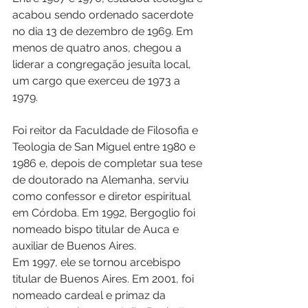
acabou sendo ordenado sacerdote 
no dia 13 de dezembro de 1969. Em 
menos de quatro anos, chegou a 
liderar a congregação jesuíta local, 
um cargo que exerceu de 1973 a 
1979.
Foi reitor da Faculdade de Filosofia e 
Teologia de San Miguel entre 1980 e 
1986 e, depois de completar sua tese 
de doutorado na Alemanha, serviu 
como confessor e diretor espiritual 
em Córdoba. Em 1992, Bergoglio foi 
nomeado bispo titular de Auca e 
auxiliar de Buenos Aires.
Em 1997, ele se tornou arcebispo 
titular de Buenos Aires. Em 2001, foi 
nomeado cardeal e primaz da 