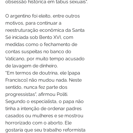
obsessão histórica em tabus sexuais".
O argentino foi eleito, entre outros 
motivos, para continuar a 
reestruturação econômica da Santa 
Sé iniciada sob Bento XVI, com 
medidas como o fechamento de 
contas suspeitas no banco do 
Vaticano, por muito tempo acusado 
de lavagem de dinheiro.
"Em termos de doutrina, ele [papa 
Francisco] não mudou nada. Neste 
sentido, nunca fez parte dos 
progressistas", afirmou Politi. 
Segundo o especialista, o papa não 
tinha a intenção de ordenar padres 
casados ou mulheres e se mostrou 
horrorizado com o aborto. Ele 
gostaria que seu trabalho reformista 