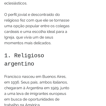
eclesiásticos.
O perfil jovial e descontraído do 
religioso fez com que ele se tornasse 
uma opção popular entre os colegas 
cardeais e uma escolha ideal para a 
Igreja, que vivia um de seus 
momentos mais delicados.
1. Religioso 
argentino
Francisco nasceu em Buenos Aires, 
em 1936. Seus pais, ambos italianos, 
chegaram à Argentina em 1929, junto 
a uma leva de imigrantes europeus 
em busca de oportunidades de 
trabalho na América.