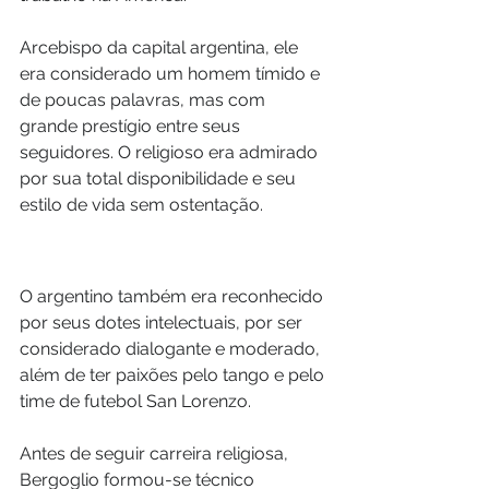
Arcebispo da capital argentina, ele 
era considerado um homem tímido e 
de poucas palavras, mas com 
grande prestígio entre seus 
seguidores. O religioso era admirado 
por sua total disponibilidade e seu 
estilo de vida sem ostentação.
O argentino também era reconhecido 
por seus dotes intelectuais, por ser 
considerado dialogante e moderado, 
além de ter paixões pelo tango e pelo 
time de futebol San Lorenzo.
Antes de seguir carreira religiosa, 
Bergoglio formou-se técnico 