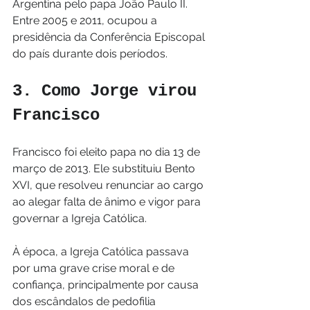
Argentina pelo papa João Paulo II. 
Entre 2005 e 2011, ocupou a 
presidência da Conferência Episcopal 
do país durante dois períodos.
3. Como Jorge virou 
Francisco
Francisco foi eleito papa no dia 13 de 
março de 2013. Ele substituiu Bento 
XVI, que resolveu renunciar ao cargo 
ao alegar falta de ânimo e vigor para 
governar a Igreja Católica.
À época, a Igreja Católica passava 
por uma grave crise moral e de 
confiança, principalmente por causa 
dos escândalos de pedofilia 