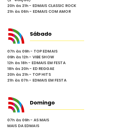
20h às 21h - EDMAIS CLASSIC ROCK
21h às 06h - EDMAIS COM AMOR
Sábado
07h às 09h - TOP EDMAIS
09h às 12h - VIBE SHOW
12h às 18h - EDMAIS EM FESTA
18h às 20h - ED REGGAE
20h às 21h - TOP HITS
21h às 07h - EDMAIS EM FESTA
Domingo
07h às 09h - AS MAIS
MAIS DA EDMAIS