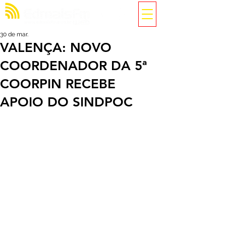
30 de mar.
VALENÇA: NOVO
COORDENADOR DA 5ª
COORPIN RECEBE
APOIO DO SINDPOC