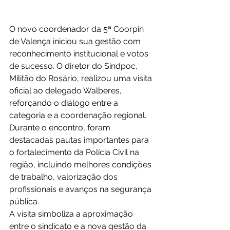
O novo coordenador da 5ª Coorpin 
de Valença iniciou sua gestão com 
reconhecimento institucional e votos 
de sucesso. O diretor do Sindpoc, 
Militão do Rosário, realizou uma visita 
oficial ao delegado Walberes, 
reforçando o diálogo entre a 
categoria e a coordenação regional.
Durante o encontro, foram 
destacadas pautas importantes para 
o fortalecimento da Polícia Civil na 
região, incluindo melhores condições 
de trabalho, valorização dos 
profissionais e avanços na segurança 
pública.
A visita simboliza a aproximação 
entre o sindicato e a nova gestão da 