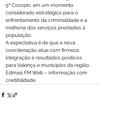
5ª Coorpin, em um momento 
considerado estratégico para o 
enfrentamento da criminalidade e a 
melhoria dos serviços prestados à 
população.
A expectativa é de que a nova 
coordenação atue com firmeza, 
integração e resultados positivos 
para Valença e municípios da região.
Edmais FM Web – Informação com 
credibilidade.