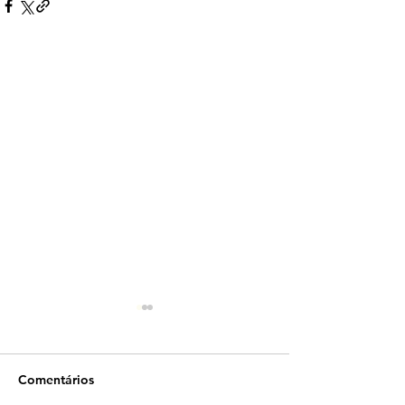
Comentários