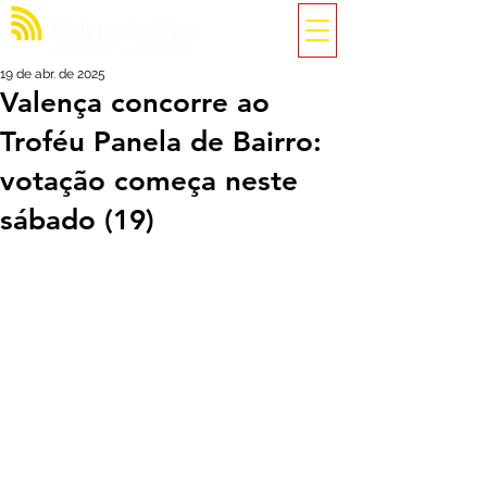
19 de abr. de 2025
Valença concorre ao
Troféu Panela de Bairro:
votação começa neste
sábado (19)