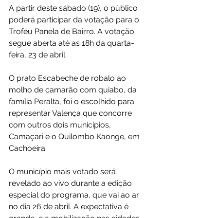
A partir deste sábado (19), o público 
poderá participar da votação para o 
Troféu Panela de Bairro. A votação 
segue aberta até as 18h da quarta-
feira, 23 de abril.
O prato Escabeche de robalo ao 
molho de camarão com quiabo, da 
família Peralta, foi o escolhido para 
representar Valença que concorre 
com outros dois municípios, 
Camaçari e o Quilombo Kaonge, em 
Cachoeira.
O município mais votado será 
revelado ao vivo durante a edição 
especial do programa, que vai ao ar 
no dia 26 de abril. A expectativa é 