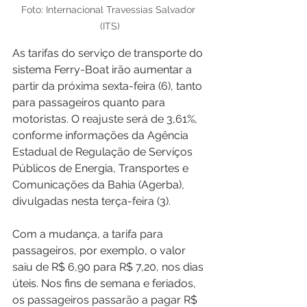
Foto: Internacional Travessias Salvador 
(ITS)
As tarifas do serviço de transporte do 
sistema Ferry-Boat irão aumentar a 
partir da próxima sexta-feira (6), tanto 
para passageiros quanto para 
motoristas. O reajuste será de 3,61%, 
conforme informações da Agência 
Estadual de Regulação de Serviços 
Públicos de Energia, Transportes e 
Comunicações da Bahia (Agerba), 
divulgadas nesta terça-feira (3).
Com a mudança, a tarifa para 
passageiros, por exemplo, o valor 
saiu de R$ 6,90 para R$ 7,20, nos dias 
úteis. Nos fins de semana e feriados, 
os passageiros passarão a pagar R$ 