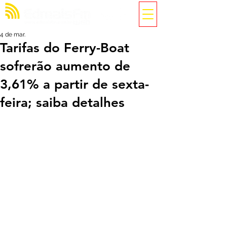
4 de mar.
Tarifas do Ferry-Boat
sofrerão aumento de
3,61% a partir de sexta-
feira; saiba detalhes