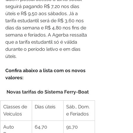
seguirá pagando R$ 7,20 nos dias 
úteis e R$ 9,50 aos sábados. Já a 
tarifa estudantil será de R$ 3,60 nos 
dias da semana e R$ 4,80 nos fins de 
semana e feriados. A Agerba ressalta 
que a tarifa estudantil só é válida 
durante o período letivo e em dias 
úteis.
Confira abaixo a lista com os novos 
valores:
Novas tarifas do Sistema Ferry-Boat
Classes de 
Dias úteis
Sáb., Dom. 
Veículos
e Feriados
Auto 
64,70
91,70