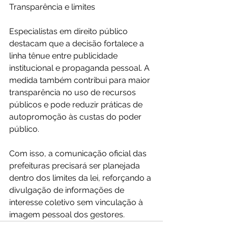
Transparência e limites
Especialistas em direito público 
destacam que a decisão fortalece a 
linha tênue entre publicidade 
institucional e propaganda pessoal. A 
medida também contribui para maior 
transparência no uso de recursos 
públicos e pode reduzir práticas de 
autopromoção às custas do poder 
público.
Com isso, a comunicação oficial das 
prefeituras precisará ser planejada 
dentro dos limites da lei, reforçando a 
divulgação de informações de 
interesse coletivo sem vinculação à 
imagem pessoal dos gestores.