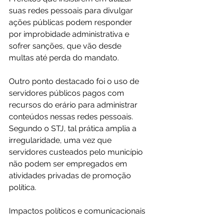
suas redes pessoais para divulgar 
ações públicas podem responder 
por improbidade administrativa e 
sofrer sanções, que vão desde 
multas até perda do mandato.
Outro ponto destacado foi o uso de 
servidores públicos pagos com 
recursos do erário para administrar 
conteúdos nessas redes pessoais. 
Segundo o STJ, tal prática amplia a 
irregularidade, uma vez que 
servidores custeados pelo município 
não podem ser empregados em 
atividades privadas de promoção 
política.
Impactos políticos e comunicacionais