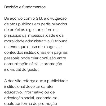
Decisão e fundamentos
De acordo com o STJ, a divulgação 
de atos públicos em perfis privados 
de prefeitos e gestores fere os 
princípios da impessoalidade e da 
moralidade administrativa. O tribunal 
entende que o uso de imagens e 
conteúdos institucionais em páginas 
pessoais pode criar confusão entre 
comunicação oficial e promoção 
individual do gestor.
A decisão reforça que a publicidade 
institucional deve ter caráter 
educativo, informativo ou de 
orientação social, vedando-se 
qualquer forma de promoção 