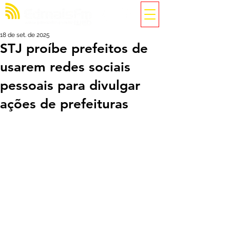
18 de set. de 2025
STJ proíbe prefeitos de
usarem redes sociais
pessoais para divulgar
ações de prefeituras