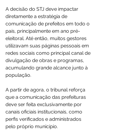
A decisão do STJ deve impactar 
diretamente a estratégia de 
comunicação de prefeitos em todo o 
país, principalmente em ano pré-
eleitoral. Até então, muitos gestores 
utilizavam suas páginas pessoais em 
redes sociais como principal canal de 
divulgação de obras e programas, 
acumulando grande alcance junto à 
população.
A partir de agora, o tribunal reforça 
que a comunicação das prefeituras 
deve ser feita exclusivamente por 
canais oficiais institucionais, como 
perfis verificados e administrados 
pelo próprio município.