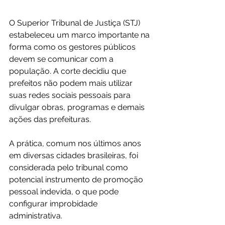
O Superior Tribunal de Justiça (STJ) 
estabeleceu um marco importante na 
forma como os gestores públicos 
devem se comunicar com a 
população. A corte decidiu que 
prefeitos não podem mais utilizar 
suas redes sociais pessoais para 
divulgar obras, programas e demais 
ações das prefeituras.
A prática, comum nos últimos anos 
em diversas cidades brasileiras, foi 
considerada pelo tribunal como 
potencial instrumento de promoção 
pessoal indevida, o que pode 
configurar improbidade 
administrativa.