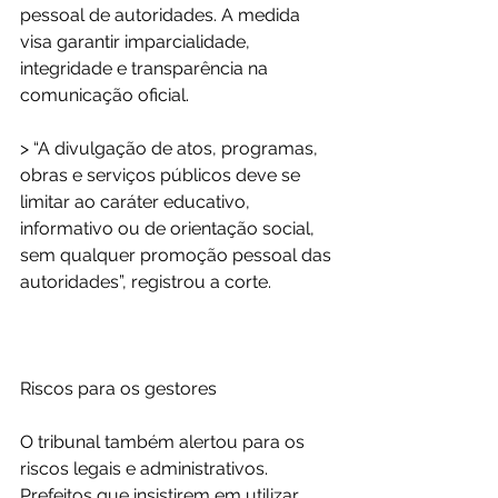
pessoal de autoridades. A medida 
visa garantir imparcialidade, 
integridade e transparência na 
comunicação oficial.
> “A divulgação de atos, programas, 
obras e serviços públicos deve se 
limitar ao caráter educativo, 
informativo ou de orientação social, 
sem qualquer promoção pessoal das 
autoridades”, registrou a corte.
Riscos para os gestores
O tribunal também alertou para os 
riscos legais e administrativos. 
Prefeitos que insistirem em utilizar 