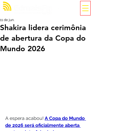
11 de jun.
Shakira lidera cerimônia
de abertura da Copa do
Mundo 2026
A espera acabou! 
A Copa do Mundo 
de 2026 será oficialmente aberta 