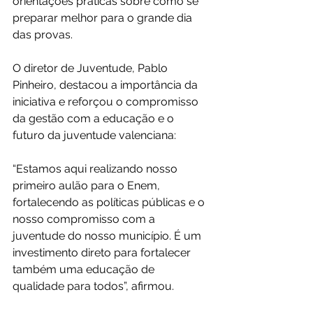
orientações práticas sobre como se 
preparar melhor para o grande dia 
das provas.
O diretor de Juventude, Pablo 
Pinheiro, destacou a importância da 
iniciativa e reforçou o compromisso 
da gestão com a educação e o 
futuro da juventude valenciana:
“Estamos aqui realizando nosso 
primeiro aulão para o Enem, 
fortalecendo as políticas públicas e o 
nosso compromisso com a 
juventude do nosso município. É um 
investimento direto para fortalecer 
também uma educação de 
qualidade para todos”, afirmou.