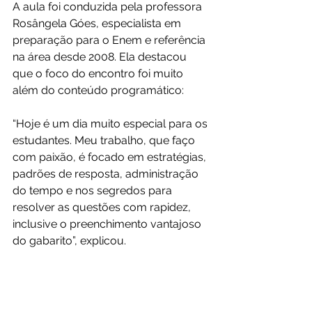
A aula foi conduzida pela professora 
Rosângela Góes, especialista em 
preparação para o Enem e referência 
na área desde 2008. Ela destacou 
que o foco do encontro foi muito 
além do conteúdo programático:
“Hoje é um dia muito especial para os 
estudantes. Meu trabalho, que faço 
com paixão, é focado em estratégias, 
padrões de resposta, administração 
do tempo e nos segredos para 
resolver as questões com rapidez, 
inclusive o preenchimento vantajoso 
do gabarito”, explicou.