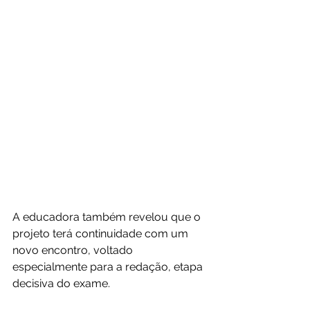
A educadora também revelou que o 
projeto terá continuidade com um 
novo encontro, voltado 
especialmente para a redação, etapa 
decisiva do exame.