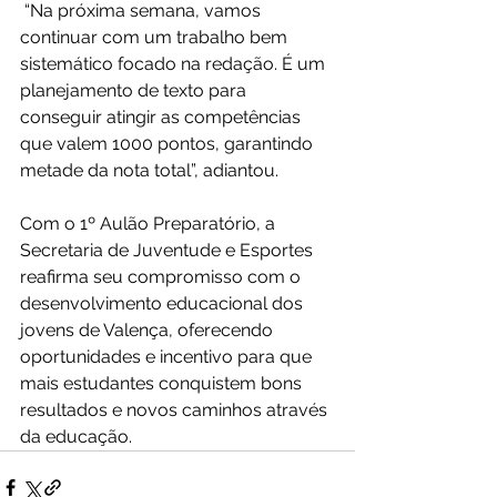
 “Na próxima semana, vamos 
continuar com um trabalho bem 
sistemático focado na redação. É um 
planejamento de texto para 
conseguir atingir as competências 
que valem 1000 pontos, garantindo 
metade da nota total”, adiantou.
Com o 1º Aulão Preparatório, a 
Secretaria de Juventude e Esportes 
reafirma seu compromisso com o 
desenvolvimento educacional dos 
jovens de Valença, oferecendo 
oportunidades e incentivo para que 
mais estudantes conquistem bons 
resultados e novos caminhos através 
da educação.