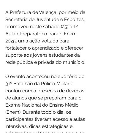
A Prefeitura de Valença, por meio da 
Secretaria de Juventude e Esportes, 
promoveu neste sábado (25) o 1º 
Aulão Preparatório para o Enem 
2025, uma ação voltada para 
fortalecer o aprendizado e oferecer 
suporte aos jovens estudantes da 
rede pública e privada do município.
O evento aconteceu no auditório do 
31º Batalhão da Polícia Militar e 
contou com a presença de dezenas 
de alunos que se preparam para o 
Exame Nacional do Ensino Médio 
(Enem). Durante todo o dia, os 
participantes tiveram acesso a aulas 
intensivas, dicas estratégicas e 