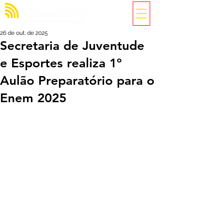
26 de out. de 2025
Secretaria de Juventude
e Esportes realiza 1º
Aulão Preparatório para o
Enem 2025