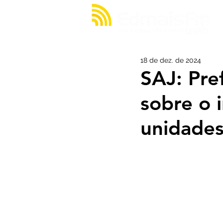
18 de dez. de 2024
SAJ: Pre
sobre o 
unidades