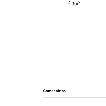
Comentários