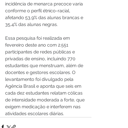
incidência de menarca precoce varia 
conforme o perfil étnico-racial, 
afetando 53,9% das alunas brancas e 
35,4% das alunas negras.
Essa pesquisa foi realizada em 
fevereiro deste ano com 2.551 
participantes de redes públicas e 
privadas de ensino, incluindo 770 
estudantes que menstruam, além de 
docentes e gestores escolares. O 
levantamento foi divulgado pela 
Agência Brasil e aponta que seis em 
cada dez estudantes relatam cólicas 
de intensidade moderada a forte, que 
exigem medicação e interferem nas 
atividades escolares diárias.