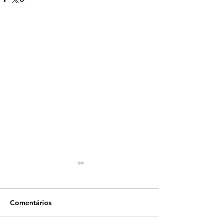
Comentários