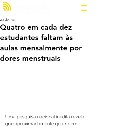
29 de mai.
Quatro em cada dez
estudantes faltam às
aulas mensalmente por
dores menstruais
Uma pesquisa nacional inédita revela 
que aproximadamente quatro em 