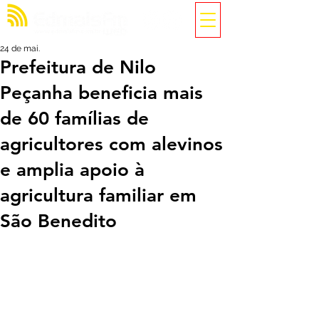
24 de mai.
Prefeitura de Nilo
Peçanha beneficia mais
de 60 famílias de
agricultores com alevinos
e amplia apoio à
agricultura familiar em
São Benedito