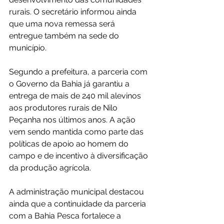
rurais. O secretário informou ainda 
que uma nova remessa será 
entregue também na sede do 
município.
Segundo a prefeitura, a parceria com 
o Governo da Bahia já garantiu a 
entrega de mais de 240 mil alevinos 
aos produtores rurais de Nilo 
Peçanha nos últimos anos. A ação 
vem sendo mantida como parte das 
políticas de apoio ao homem do 
campo e de incentivo à diversificação 
da produção agrícola.
A administração municipal destacou 
ainda que a continuidade da parceria 
com a Bahia Pesca fortalece a 