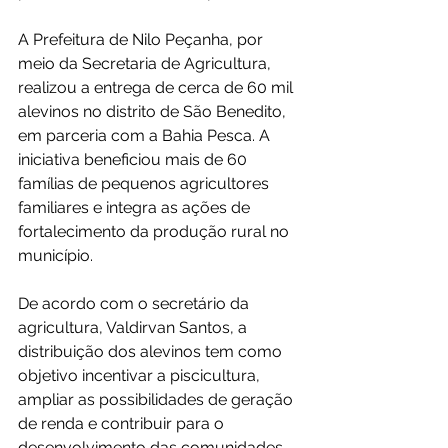
A Prefeitura de Nilo Peçanha, por 
meio da Secretaria de Agricultura, 
realizou a entrega de cerca de 60 mil 
alevinos no distrito de São Benedito, 
em parceria com a Bahia Pesca. A 
iniciativa beneficiou mais de 60 
famílias de pequenos agricultores 
familiares e integra as ações de 
fortalecimento da produção rural no 
município.
De acordo com o secretário da 
agricultura, Valdirvan Santos, a 
distribuição dos alevinos tem como 
objetivo incentivar a piscicultura, 
ampliar as possibilidades de geração 
de renda e contribuir para o 
desenvolvimento das comunidades 