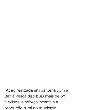
•Ação realizada em parceria com a 
Bahia Pesca distribuiu mais de 60 
alevinos  e reforça incentivo à 
produção rural no município.