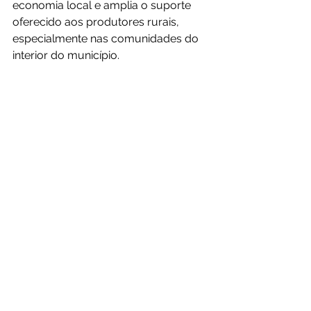
economia local e amplia o suporte 
oferecido aos produtores rurais, 
especialmente nas comunidades do 
interior do município.