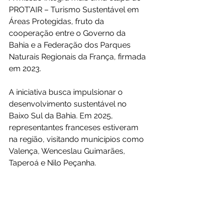
PROT’AIR – Turismo Sustentável em 
Áreas Protegidas, fruto da 
cooperação entre o Governo da 
Bahia e a Federação dos Parques 
Naturais Regionais da França, firmada 
em 2023.
A iniciativa busca impulsionar o 
desenvolvimento sustentável no 
Baixo Sul da Bahia. Em 2025, 
representantes franceses estiveram 
na região, visitando municípios como 
Valença, Wenceslau Guimarães, 
Taperoá e Nilo Peçanha.