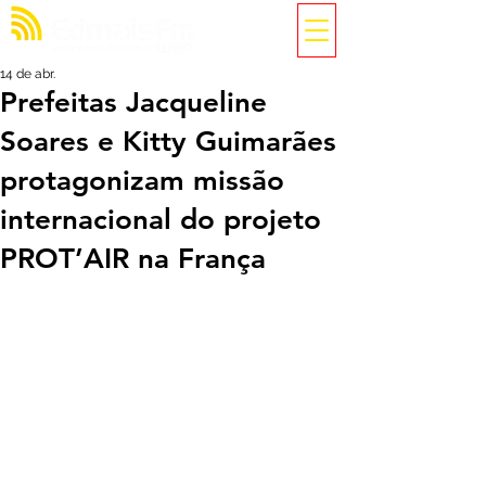
14 de abr.
Prefeitas Jacqueline
Soares e Kitty Guimarães
protagonizam missão
internacional do projeto
PROT’AIR na França