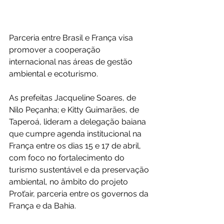
Parceria entre Brasil e França visa 
promover a cooperação 
internacional nas áreas de gestão 
ambiental e ecoturismo.
As prefeitas Jacqueline Soares, de 
Nilo Peçanha; e Kitty Guimarães, de 
Taperoá, lideram a delegação baiana 
que cumpre agenda institucional na 
França entre os dias 15 e 17 de abril, 
com foco no fortalecimento do 
turismo sustentável e da preservação 
ambiental, no âmbito do projeto 
Prot’air, parceria entre os governos da 
França e da Bahia.