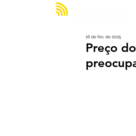
16 de fev. de 2025
Preço do
preocup