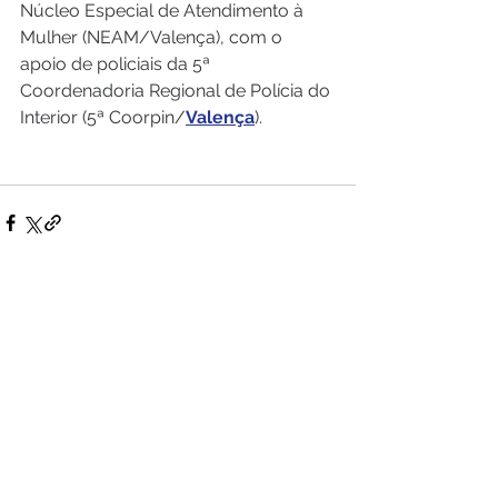
Núcleo Especial de Atendimento à 
Mulher (NEAM/Valença), com o 
apoio de policiais da 5ª 
Coordenadoria Regional de Polícia do 
Interior (5ª Coorpin/
Valença
).