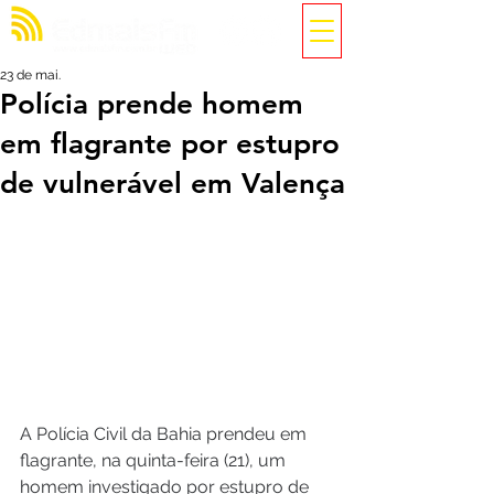
23 de mai.
Polícia prende homem
em flagrante por estupro
de vulnerável em Valença
A Polícia Civil da Bahia prendeu em 
flagrante, na quinta-feira (21), um 
homem investigado por estupro de 