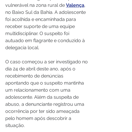
vulnerável na zona rural de 
Valença
, 
no Baixo Sul da Bahia. A adolescente 
foi acolhida e encaminhada para 
receber suporte de uma equipe 
multidisciplinar. O suspeito foi 
autuado em flagrante e conduzido à 
delegacia local.
O caso começou a ser investigado no 
dia 24 de abril deste ano, após o 
recebimento de denúncias 
apontando que o suspeito mantinha 
um relacionamento com uma 
adolescente. Além da suspeita de 
abuso, a denunciante registrou uma 
ocorrência por ter sido ameaçada 
pelo homem após descobrir a 
situação.