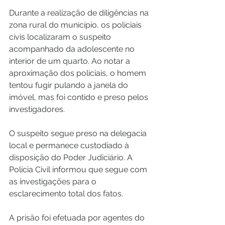
Durante a realização de diligências na 
zona rural do município, os policiais 
civis localizaram o suspeito 
acompanhado da adolescente no 
interior de um quarto. Ao notar a 
aproximação dos policiais, o homem 
tentou fugir pulando a janela do 
imóvel, mas foi contido e preso pelos 
investigadores.
O suspeito segue preso na delegacia 
local e permanece custodiado à 
disposição do Poder Judiciário. A 
Polícia Civil informou que segue com 
as investigações para o 
esclarecimento total dos fatos.
A prisão foi efetuada por agentes do 