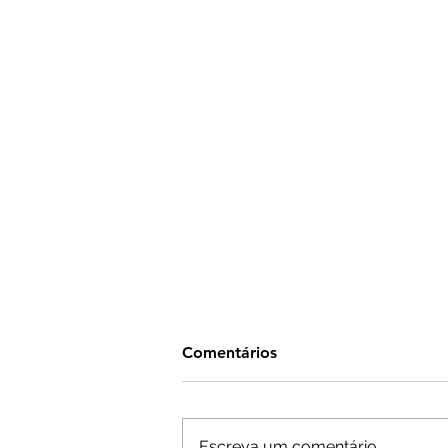
Comentários
Escreva um comentário