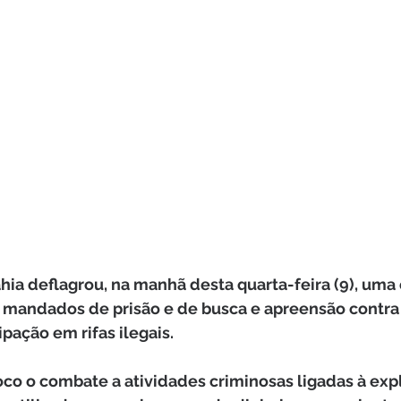
Bahia deflagrou, na manhã desta quarta-feira (9), uma
 mandados de prisão e de busca e apreensão contra 
ipação em rifas ilegais.
co o combate a atividades criminosas ligadas à exp