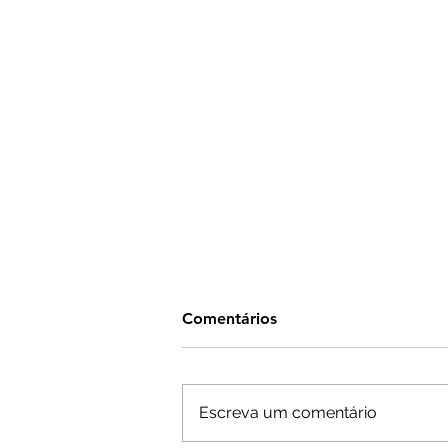
Comentários
Escreva um comentário