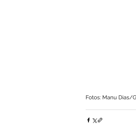
Fotos: Manu Dias