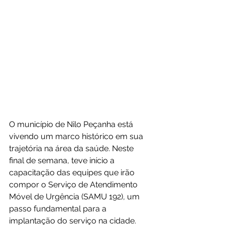
O município de Nilo Peçanha está 
vivendo um marco histórico em sua 
trajetória na área da saúde. Neste 
final de semana, teve início a 
capacitação das equipes que irão 
compor o Serviço de Atendimento 
Móvel de Urgência (SAMU 192), um 
passo fundamental para a 
implantação do serviço na cidade.