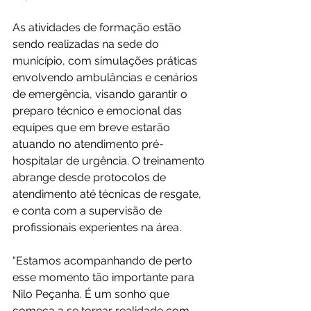
As atividades de formação estão 
sendo realizadas na sede do 
município, com simulações práticas 
envolvendo ambulâncias e cenários 
de emergência, visando garantir o 
preparo técnico e emocional das 
equipes que em breve estarão 
atuando no atendimento pré-
hospitalar de urgência. O treinamento 
abrange desde protocolos de 
atendimento até técnicas de resgate, 
e conta com a supervisão de 
profissionais experientes na área.
“Estamos acompanhando de perto 
esse momento tão importante para 
Nilo Peçanha. É um sonho que 
começa a se tornar realidade com 