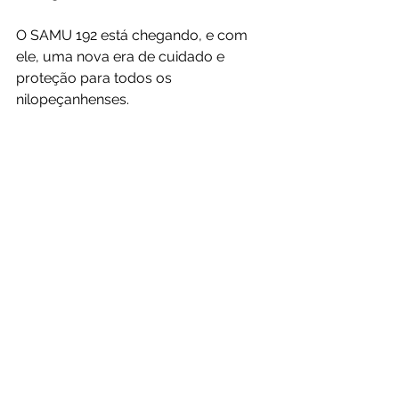
O SAMU 192 está chegando, e com 
ele, uma nova era de cuidado e 
proteção para todos os 
nilopeçanhenses.