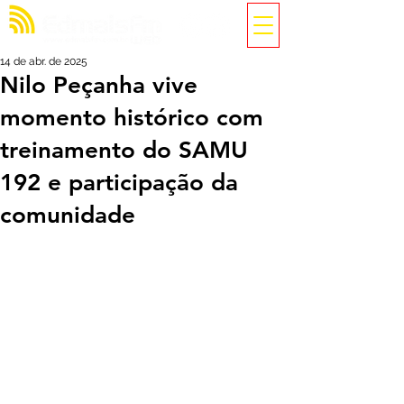
14 de abr. de 2025
Nilo Peçanha vive
momento histórico com
treinamento do SAMU
192 e participação da
comunidade