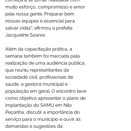
muito esforço, compromisso e amor 
pela nossa gente. Preparar bem 
nossas equipes é essencial para 
salvar vidas”, afirmou a prefeita 
Jacqueline Soares.
Além da capacitação prática, a 
semana também foi marcada pela 
realização de uma audiência pública, 
que reuniu representantes da 
sociedade civil, profissionais de 
saúde, a gestora municipal e 
população em geral. O encontro teve 
como objetivo apresentar o plano de 
implantação do SAMU em Nilo 
Peçanha, discutir a importância do 
serviço para o município e ouvir as 
demandas e sugestões da 