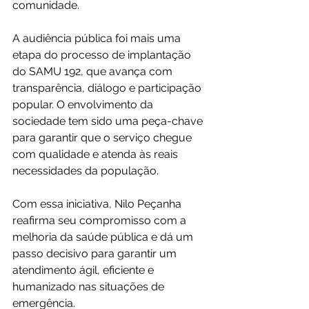
comunidade.
A audiência pública foi mais uma 
etapa do processo de implantação 
do SAMU 192, que avança com 
transparência, diálogo e participação 
popular. O envolvimento da 
sociedade tem sido uma peça-chave 
para garantir que o serviço chegue 
com qualidade e atenda às reais 
necessidades da população.
Com essa iniciativa, Nilo Peçanha 
reafirma seu compromisso com a 
melhoria da saúde pública e dá um 
passo decisivo para garantir um 
atendimento ágil, eficiente e 
humanizado nas situações de 
emergência.