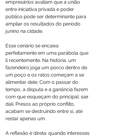
empresários avaliam que a união 
entre iniciativa privada e poder 
público pode ser determinante para 
ampliar os resultados do período 
junino na cidade.
Esse cenário se encaixa 
perfeitamente em uma parábola que 
li recentemente. Na história, um 
fazendeiro joga um porco dentro de 
um poço e os ratos começam a se 
alimentar dele. Com o passar do 
tempo, a disputa e a ganância fazem 
com que esqueçam do principal: sair 
dali. Presos ao próprio conflito, 
acabam se destruindo entre si, até 
restar apenas um.
A reflexão é direta: quando interesses 