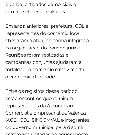
público, entidades comerciais e 
demais setores envolvidos.
Em anos anteriores, prefeitura, CDL e 
representantes do comércio local 
chegaram a atuar de forma integrada 
na organização do período junino. 
Reuniões foram realizadas e 
campanhas conjuntas ajudaram a 
fortalecer o comércio e movimentar 
a economia da cidade.
Entre os registros desse período, 
estão encontros que reuniram 
representantes da Associação 
Comercial e Empresarial de Valença 
(ACE), CDL, SINCOMVAL e integrantes 
do governo municipal para discutir 
estratégias voltadas ao aquecimento 