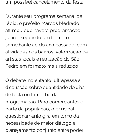
um possível cancelamento da festa.
Durante seu programa semanal de 
rádio, o prefeito Marcos Medrado 
afirmou que haverá programação 
junina, seguindo um formato 
semelhante ao do ano passado, com 
atividades nos bairros, valorização de 
artistas locais e realização do São 
Pedro em formato mais reduzido.
O debate, no entanto, ultrapassa a 
discussão sobre quantidade de dias 
de festa ou tamanho da 
programação. Para comerciantes e 
parte da população, o principal 
questionamento gira em torno da 
necessidade de maior diálogo e 
planejamento conjunto entre poder 