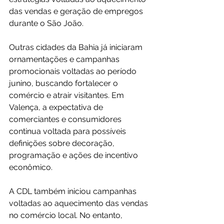
das vendas e geração de empregos 
durante o São João.
Outras cidades da Bahia já iniciaram 
ornamentações e campanhas 
promocionais voltadas ao período 
junino, buscando fortalecer o 
comércio e atrair visitantes. Em 
Valença, a expectativa de 
comerciantes e consumidores 
continua voltada para possíveis 
definições sobre decoração, 
programação e ações de incentivo 
econômico.
A CDL também iniciou campanhas 
voltadas ao aquecimento das vendas 
no comércio local. No entanto, 