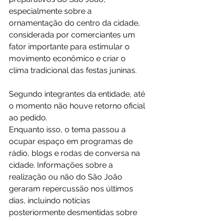
especialmente sobre a 
ornamentação do centro da cidade, 
considerada por comerciantes um 
fator importante para estimular o 
movimento econômico e criar o 
clima tradicional das festas juninas.
Segundo integrantes da entidade, até 
o momento não houve retorno oficial 
ao pedido.
Enquanto isso, o tema passou a 
ocupar espaço em programas de 
rádio, blogs e rodas de conversa na 
cidade. Informações sobre a 
realização ou não do São João 
geraram repercussão nos últimos 
dias, incluindo notícias 
posteriormente desmentidas sobre 