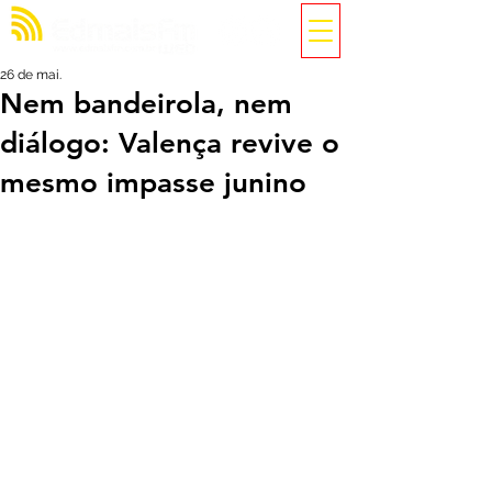
26 de mai.
Nem bandeirola, nem
diálogo: Valença revive o
mesmo impasse junino