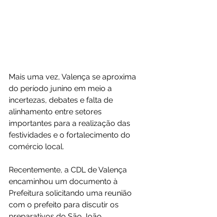
Mais uma vez, Valença se aproxima 
do período junino em meio a 
incertezas, debates e falta de 
alinhamento entre setores 
importantes para a realização das 
festividades e o fortalecimento do 
comércio local.
Recentemente, a CDL de Valença 
encaminhou um documento à 
Prefeitura solicitando uma reunião 
com o prefeito para discutir os 
preparativos do São João, 