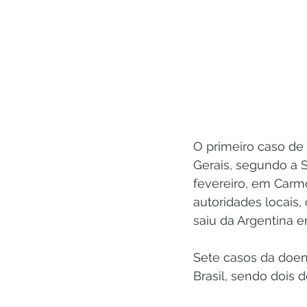
O primeiro caso de 
Gerais, segundo a 
fevereiro, em Carm
autoridades locais
saiu da Argentina 
Sete casos da doen
Brasil, sendo dois 