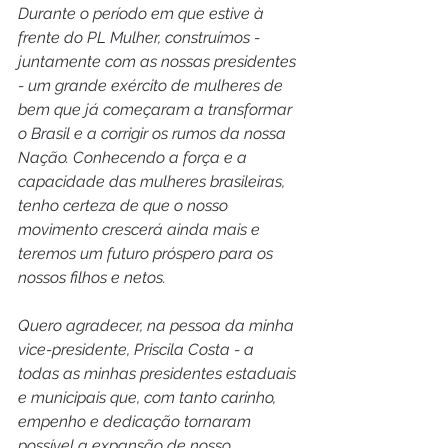
Durante o período em que estive à 
frente do PL Mulher, construímos - 
juntamente com as nossas presidentes 
- um grande exército de mulheres de 
bem que já começaram a transformar 
o Brasil e a corrigir os rumos da nossa 
Nação. Conhecendo a força e a 
capacidade das mulheres brasileiras, 
tenho certeza de que o nosso 
movimento crescerá ainda mais e 
teremos um futuro próspero para os 
nossos filhos e netos.
Quero agradecer, na pessoa da minha 
vice-presidente, Priscila Costa - a 
todas as minhas presidentes estaduais 
e municipais que, com tanto carinho, 
empenho e dedicação tornaram 
possível a expansão de nosso 