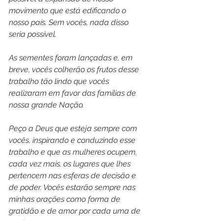
movimento que está edificando o 
nosso país. Sem vocês, nada disso 
seria possível.
As sementes foram lançadas e, em 
breve, vocês colherão os frutos desse 
trabalho tão lindo que vocês 
realizaram em favor das famílias de 
nossa grande Nação.
Peço a Deus que esteja sempre com 
vocês, inspirando e conduzindo esse 
trabalho e que as mulheres ocupem, 
cada vez mais, os lugares que lhes 
pertencem nas esferas de decisão e 
de poder. Vocês estarão sempre nas 
minhas orações como forma de 
gratidão e de amor por cada uma de 