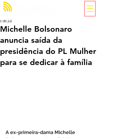
1 de jul.
Michelle Bolsonaro
anuncia saída da
presidência do PL Mulher
para se dedicar à família
A ex-primeira-dama Michelle 