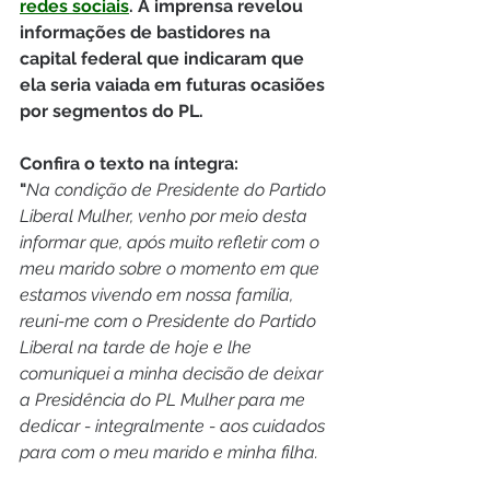
redes sociais
. A imprensa revelou 
informações de bastidores na 
capital federal que indicaram que 
ela seria vaiada em futuras ocasiões 
por segmentos do PL.
Confira o texto na íntegra:
"
Na condição de Presidente do Partido 
Liberal Mulher, venho por meio desta 
informar que, após muito refletir com o 
meu marido sobre o momento em que 
estamos vivendo em nossa família, 
reuni-me com o Presidente do Partido 
Liberal na tarde de hoje e lhe 
comuniquei a minha decisão de deixar 
a Presidência do PL Mulher para me 
dedicar - integralmente - aos cuidados 
para com o meu marido e minha filha.