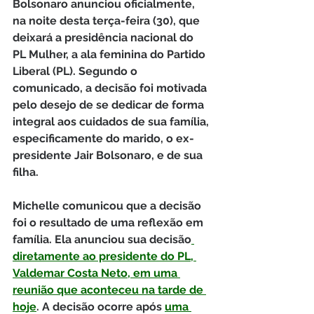
Bolsonaro anunciou oficialmente, 
na noite desta terça-feira (30), que 
deixará a presidência nacional do 
PL Mulher, a ala feminina do Partido 
Liberal (PL). Segundo o 
comunicado, a decisão foi motivada 
pelo desejo de se dedicar de forma 
integral aos cuidados de sua família, 
especificamente do marido, o ex-
presidente Jair Bolsonaro, e de sua 
filha.
Michelle comunicou que a decisão 
foi o resultado de uma reflexão em 
família. Ela anunciou sua decisão
diretamente ao presidente do PL, 
Valdemar Costa Neto, em uma 
reunião que aconteceu na tarde de 
hoje
. A decisão ocorre após 
uma 