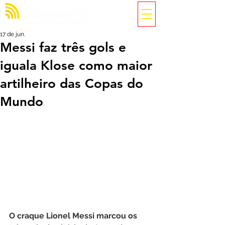
17 de jun.
Messi faz três gols e
iguala Klose como maior
artilheiro das Copas do
Mundo
O craque Lionel Messi marcou os 