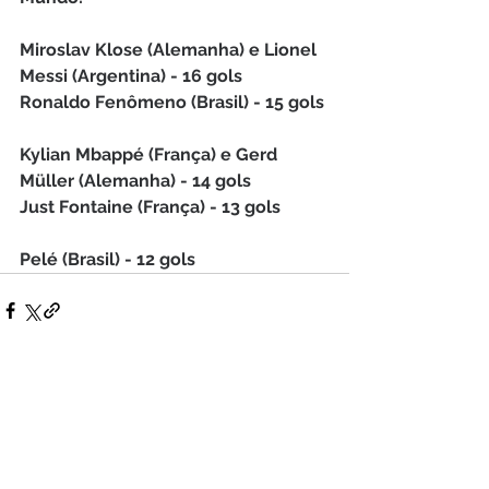
Miroslav Klose (Alemanha) e Lionel 
Messi (Argentina) - 16 gols
Ronaldo Fenômeno (Brasil) - 15 gols
Kylian Mbappé (França) e Gerd 
Müller (Alemanha) - 14 gols
Just Fontaine (França) - 13 gols
Pelé (Brasil) - 12 gols