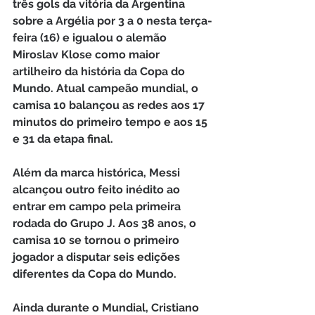
três gols da vitória da Argentina 
sobre a Argélia por 3 a 0 nesta terça-
feira (16) e igualou o alemão 
Miroslav Klose como maior 
artilheiro da história da Copa do 
Mundo. Atual campeão mundial, o 
camisa 10 balançou as redes aos 17 
minutos do primeiro tempo e aos 15 
e 31 da etapa final.
Além da marca histórica, Messi 
alcançou outro feito inédito ao 
entrar em campo pela primeira 
rodada do Grupo J. Aos 38 anos, o 
camisa 10 se tornou o primeiro 
jogador a disputar seis edições 
diferentes da Copa do Mundo.
Ainda durante o Mundial, Cristiano 