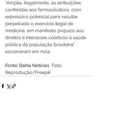
"Amplia, ilegalmente, as atribuições 
conferidas aos farmacêuticos, com 
expressivo potencial para resultar 
perpetrado o exercício ilegal de 
medicina, em manifesto prejuízo aos 
direitos e interesses coletivos à saúde 
pública da população brasileira", 
escreveram em nota.
Fonte: Bahia Noticias  
Foto: 
Reprodução/Freepik