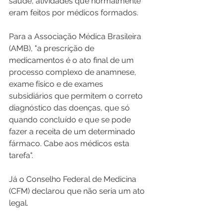
saúde, atividades que normalmente 
eram feitos por médicos formados. 
Para a Associação Médica Brasileira 
(AMB), "a prescrição de 
medicamentos é o ato final de um 
processo complexo de anamnese, 
exame físico e de exames 
subsidiários que permitem o correto 
diagnóstico das doenças, que só 
quando concluído e que se pode 
fazer a receita de um determinado 
fármaco. Cabe aos médicos esta 
tarefa".
Já o Conselho Federal de Medicina 
(CFM) declarou que não seria um ato 
legal. 