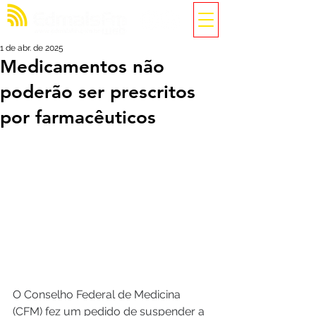
1 de abr. de 2025
Medicamentos não
poderão ser prescritos
por farmacêuticos
O Conselho Federal de Medicina 
(CFM) fez um pedido de suspender a 