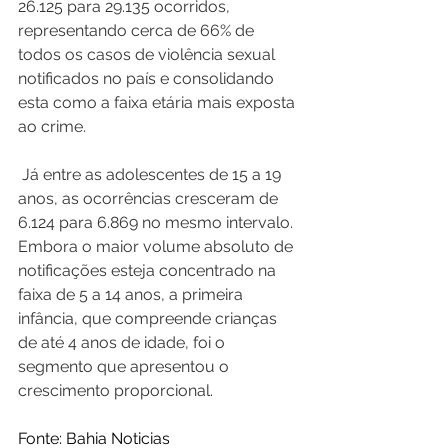
26.125 para 29.135 ocorridos, 
representando cerca de 66% de 
todos os casos de violência sexual 
notificados no país e consolidando 
esta como a faixa etária mais exposta 
ao crime.
 Já entre as adolescentes de 15 a 19 
anos, as ocorrências cresceram de 
6.124 para 6.869 no mesmo intervalo. 
Embora o maior volume absoluto de 
notificações esteja concentrado na 
faixa de 5 a 14 anos, a primeira 
infância, que compreende crianças 
de até 4 anos de idade, foi o 
segmento que apresentou o 
crescimento proporcional.
Fonte: Bahia Noticias  