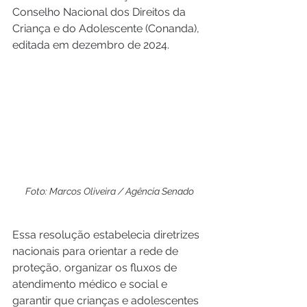
Conselho Nacional dos Direitos da 
Criança e do Adolescente (Conanda), 
editada em dezembro de 2024. 
Foto: Marcos Oliveira / Agência Senado
Essa resolução estabelecia diretrizes 
nacionais para orientar a rede de 
proteção, organizar os fluxos de 
atendimento médico e social e 
garantir que crianças e adolescentes 