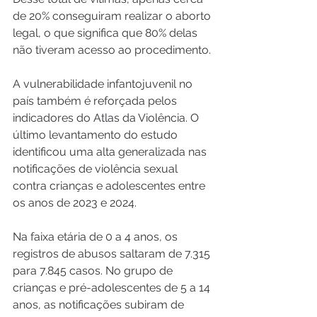
de 20% conseguiram realizar o aborto 
legal, o que significa que 80% delas 
não tiveram acesso ao procedimento.
A vulnerabilidade infantojuvenil no 
país também é reforçada pelos 
indicadores do Atlas da Violência. O 
último levantamento do estudo 
identificou uma alta generalizada nas 
notificações de violência sexual 
contra crianças e adolescentes entre 
os anos de 2023 e 2024.
Na faixa etária de 0 a 4 anos, os 
registros de abusos saltaram de 7.315 
para 7.845 casos. No grupo de 
crianças e pré-adolescentes de 5 a 14 
anos, as notificações subiram de 