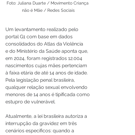
Foto: Juliana Duarte / Movimento Criança 
não é Mãe / Redes Sociais
Um levantamento realizado pelo 
portal G1 com base em dados 
consolidados do Atlas da Violência 
e do Ministério da Saúde aponta que, 
em 2024, foram registrados 12.004 
nascimentos cujas mães pertenciam 
à faixa etária de até 14 anos de idade. 
Pela legislação penal brasileira, 
qualquer relação sexual envolvendo 
menores de 14 anos é tipificada como 
estupro de vulnerável.
Atualmente, a lei brasileira autoriza a 
interrupção da gravidez em três 
cenários específicos: quando a 