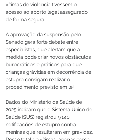
vítimas de violência tivessem o 
acesso ao aborto legal assegurado 
de forma segura.
A aprovação da suspensão pelo 
Senado gera forte debate entre 
especialistas, que alertam que a 
medida pode criar novos obstáculos 
burocráticos e práticos para que 
crianças grávidas em decorrência de 
estupro consigam realizar o 
procedimento previsto em lei.
Dados do Ministério da Saúde de 
2025 indicam que o Sistema Único de 
Saúde (SUS) registrou 9.140 
notificações de estupro contra 
meninas que resultaram em gravidez. 
Desse total de vítimas, apenas cerca 