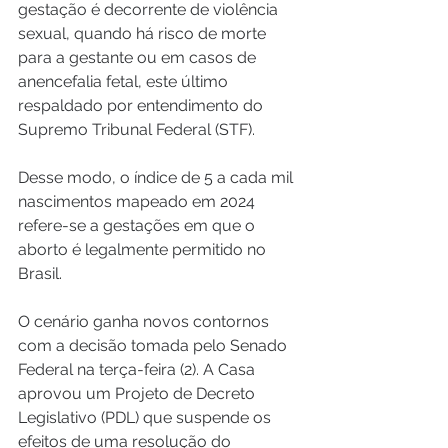
gestação é decorrente de violência 
sexual, quando há risco de morte 
para a gestante ou em casos de 
anencefalia fetal, este último 
respaldado por entendimento do 
Supremo Tribunal Federal (STF). 
Desse modo, o índice de 5 a cada mil 
nascimentos mapeado em 2024 
refere-se a gestações em que o 
aborto é legalmente permitido no 
Brasil.
O cenário ganha novos contornos 
com a decisão tomada pelo Senado 
Federal na terça-feira (2). A Casa 
aprovou um Projeto de Decreto 
Legislativo (PDL) que suspende os 
efeitos de uma resolução do 