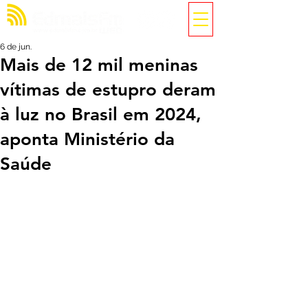
6 de jun.
Mais de 12 mil meninas
vítimas de estupro deram
à luz no Brasil em 2024,
aponta Ministério da
Saúde