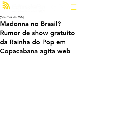
7 de mar. de 2024
Madonna no Brasil?
Rumor de show gratuito
da Rainha do Pop em
Copacabana agita web