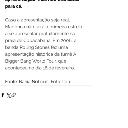
para cá.
Caso a apresentação seja real, 
Madonna não será a primeira estrela 
a se apresentar gratuitamente na 
praia de Copacabana. Em 2006, a 
banda Rolling Stones fez uma 
apresentação histórica da turnê A 
Bigger Bang World Tour, que 
aconteceu no dia 18 de fevereiro.
Fonte: Bahia Noticias  
Foto: Itaú