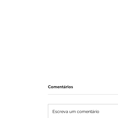
Comentários
Escreva um comentário