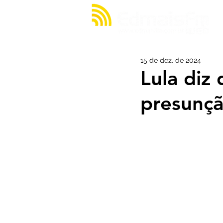
15 de dez. de 2024
Lula diz
presunçã