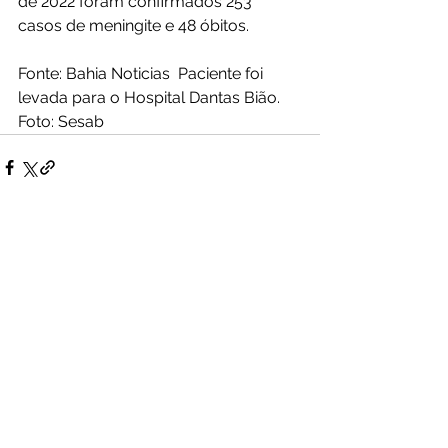
de 2022 foram confirmados 253 
casos de meningite e 48 óbitos.
Fonte: Bahia Noticias  Paciente foi 
levada para o Hospital Dantas Bião. 
Foto: Sesab