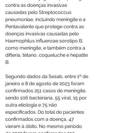
contra as doenças invasivas 
causadas pelo Streptococcus 
pneumoniae, incluindo meningite e a 
Pentavalente que protege contra as 
doenças invasivas causadas pelo 
Haemophilus influenzae sorotipo B, 
como meningite, e também contra a 
difteria, tétano, coqueluche e hepatite 
B.
Segundo dados da Sesab, entre 1º de 
janeiro e 8 de agosto de 2023 foram 
confirmados 251 casos de meningite, 
sendo 106 bacteriana, 55 viral, 15 por 
outra etiologia e 75 não 
especificados. Do total de pacientes 
confirmados com a doença, 47 
vieram à óbito. No mesmo período 