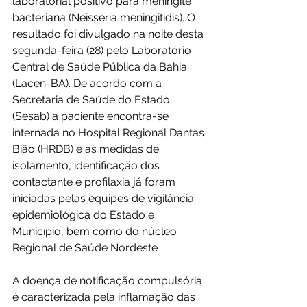
laboratorial positivo para meningite 
bacteriana (Neisseria meningitidis). O 
resultado foi divulgado na noite desta 
segunda-feira (28) pelo Laboratório 
Central de Saúde Pública da Bahia 
(Lacen-BA). De acordo com a 
Secretaria de Saúde do Estado 
(Sesab) a paciente encontra-se 
internada no Hospital Regional Dantas 
Bião (HRDB) e as medidas de 
isolamento, identificação dos 
contactante e profilaxia já foram 
iniciadas pelas equipes de vigilância 
epidemiológica do Estado e 
Município, bem como do núcleo 
Regional de Saúde Nordeste
A doença de notificação compulsória 
é caracterizada pela inflamação das 