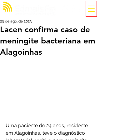
29 de ago. de 2023
Lacen confirma caso de
meningite bacteriana em
Alagoinhas
Uma paciente de 24 anos, residente 
em Alagoinhas, teve o diagnóstico 