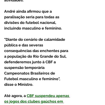
atividades.
André ainda afirmou que a 
paralisação seria para todas as 
divisões do futebol nacional, 
incluindo masculino e feminino.
"Diante do cenário de calamidade 
pública e das severas 
consequências das enchentes para 
a população do Rio Grande do Sul, 
defenderemos junto à CBF a 
suspensão temporária 
Campeonatos Brasileiros de 
Futebol masculino e feminino", 
disse o Ministro.
Até agora, a 
CBF suspendeu apenas 
os jogos dos clubes gaúchos em 