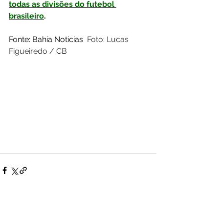
todas as divisões do futebol 
brasileiro
.
Fonte: Bahia Noticias  
Foto: Lucas 
Figueiredo / CB