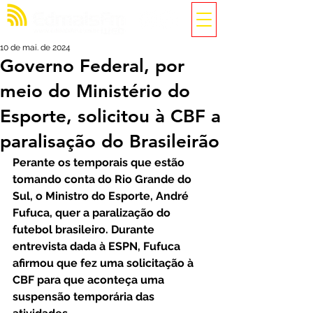
10 de mai. de 2024
Governo Federal, por
meio do Ministério do
Esporte, solicitou à CBF a
paralisação do Brasileirão
Perante os temporais que estão 
tomando conta do Rio Grande do 
Sul, o Ministro do Esporte, André 
Fufuca, quer a paralização do 
futebol brasileiro. Durante 
entrevista dada à ESPN, Fufuca 
afirmou que fez uma solicitação à 
CBF para que aconteça uma 
suspensão temporária das 