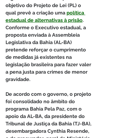
objetivo do Projeto de Lei (PL) o 
qual prevê a criação uma 
política 
estadual de alternativas à prisão
. 
Conforme o Executivo estadual, a 
proposta enviada à Assembleia 
Legislativa da Bahia (AL-BA) 
pretende reforçar o cumprimento 
de medidas já existentes na 
legislação brasileira para fazer valer 
a pena justa para crimes de menor 
gravidade.
De acordo com o governo, o projeto 
foi consolidado no âmbito do 
programa Bahia Pela Paz, com o 
apoio da AL-BA, da presidente do 
Tribunal de Justiça da Bahia (TJ-BA), 
desembargadora Cynthia Resende, 