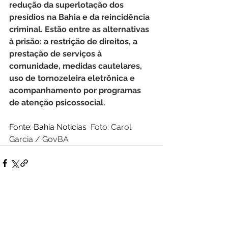
redução da superlotação dos 
presídios na Bahia e da reincidência 
criminal. Estão entre as alternativas 
à prisão: a restrição de direitos, a 
prestação de serviços à 
comunidade, medidas cautelares, 
uso de tornozeleira eletrônica e 
acompanhamento por programas 
de atenção psicossocial.
Fonte: Bahia Noticias  
Foto: Carol 
Garcia / GovBA