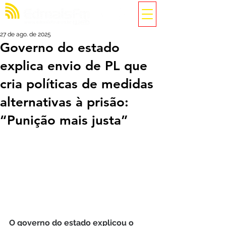
27 de ago. de 2025
Governo do estado
explica envio de PL que
cria políticas de medidas
alternativas à prisão:
“Punição mais justa”
O governo do estado explicou o 