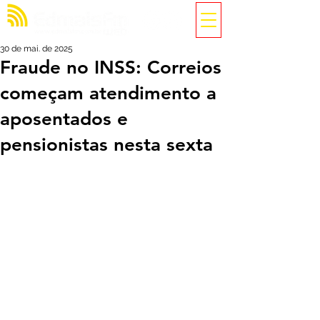
30 de mai. de 2025
Fraude no INSS: Correios
começam atendimento a
aposentados e
pensionistas nesta sexta