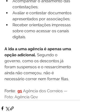
Acompanhar o andamento das 
contestações;
Avaliar e contestar documentos 
apresentados por associações;
Receber orientações impressas 
sobre como acessar os canais 
digitais.
A ida a uma agência é apenas uma 
opção adicional.
 Segundo o 
governo, como os descontos já 
foram suspensos e o ressarcimento 
ainda não começou, não é 
necessário correr nem formar filas.
Fonte:  
g1
Agência dos Correios — 
Foto: Agência Gov