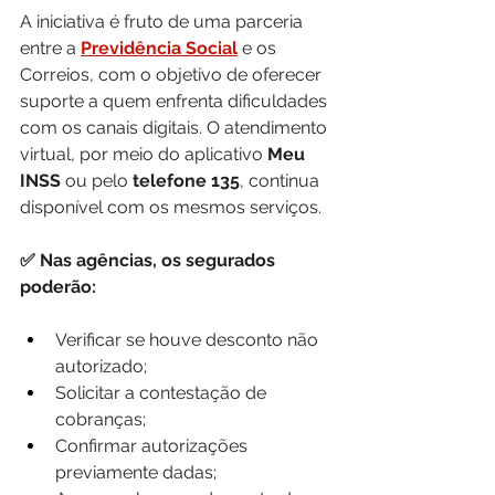
A iniciativa é fruto de uma parceria 
entre a 
Previdência Social
 e os 
Correios, com o objetivo de oferecer 
suporte a quem enfrenta dificuldades 
com os canais digitais. O atendimento 
virtual, por meio do aplicativo 
Meu 
INSS
 ou pelo 
telefone 135
, continua 
disponível com os mesmos serviços.
✅ Nas agências, os segurados 
poderão:
Verificar se houve desconto não 
autorizado;
Solicitar a contestação de 
cobranças;
Confirmar autorizações 
previamente dadas;