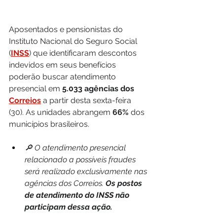
Aposentados e pensionistas do 
Instituto Nacional do Seguro Social 
(
INSS
) que identificaram descontos 
indevidos em seus benefícios 
poderão buscar atendimento 
presencial em 
5.033 agências dos 
Correios
 a partir desta sexta-feira 
(30). As unidades abrangem 
66%
 dos 
municípios brasileiros.
🔎 O atendimento presencial 
relacionado a possíveis fraudes 
será realizado exclusivamente nas 
agências dos Correios. 
Os postos 
de atendimento do INSS não 
participam dessa ação.