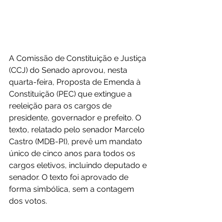
A Comissão de Constituição e Justiça 
(CCJ) do Senado aprovou, nesta 
quarta-feira, Proposta de Emenda à 
Constituição (PEC) que extingue a 
reeleição para os cargos de 
presidente, governador e prefeito. O 
texto, relatado pelo senador Marcelo 
Castro (MDB-PI), prevê um mandato 
único de cinco anos para todos os 
cargos eletivos, incluindo deputado e 
senador. O texto foi aprovado de 
forma simbólica, sem a contagem 
dos votos.