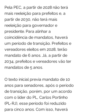
Pela PEC, a partir de 2028 não terá 
mais reeleição para prefeitos e, a 
partir de 2030, não terá mais 
reeleição para governador e 
presidente. Para alinhar a 
coincidência de mandatos, haverá 
um período de transição. Prefeitos e 
vereadores eleitos em 2028, terão 
mandato de 6 anos. Já, a partir de 
2034, prefeitos e vereadores vão ter 
mandatos de 5 anos.
O texto inicial previa mandato de 10 
anos para senadores, após o período 
de transição, porém, por um acordo 
com o líder do PL, Carlos Portinho 
(PL-RJ), esse período foi reduzido 
para cinco anos. Com isso, haverá 