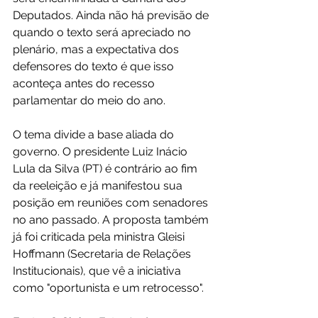
Deputados. Ainda não há previsão de 
quando o texto será apreciado no 
plenário, mas a expectativa dos 
defensores do texto é que isso 
aconteça antes do recesso 
parlamentar do meio do ano.
O tema divide a base aliada do 
governo. O presidente Luiz Inácio 
Lula da Silva (PT) é contrário ao fim 
da reeleição e já manifestou sua 
posição em reuniões com senadores 
no ano passado. A proposta também 
já foi criticada pela ministra Gleisi 
Hoffmann (Secretaria de Relações 
Institucionais), que vê a iniciativa 
como "oportunista e um retrocesso".