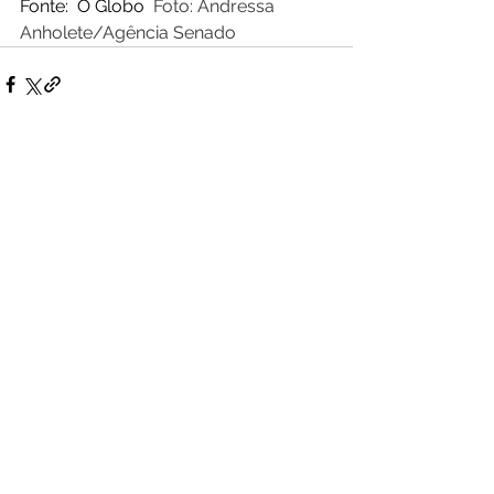
Fonte:  O Globo  
Foto: Andressa 
Anholete/Agência Senado