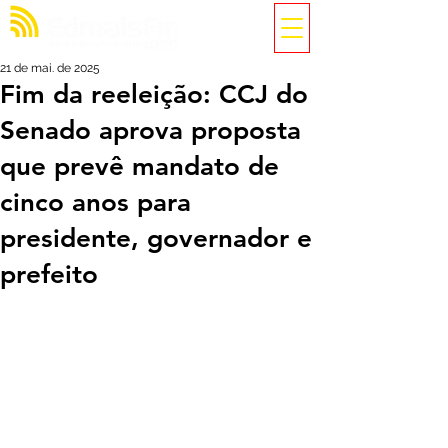
21 de mai. de 2025
Fim da reeleição: CCJ do
Senado aprova proposta
que prevê mandato de
cinco anos para
presidente, governador e
prefeito