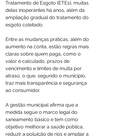
Tratamento de Esgoto (ETEs), muitas 
delas inoperantes há anos, além da 
ampliação gradual do tratamento do 
esgoto coletado.
Entre as mudanças práticas, além do 
aumento na conta, estão regras mais 
claras sobre quem paga, como o 
valor é calculado, prazos de 
vencimento e limites de multa por 
atraso, o que, segundo o município, 
traz mais transparência e segurança 
ao consumidor.
A gestão municipal afirma que a 
medida segue o marco legal do 
saneamento básico e tem como 
objetivo melhorar a saúde pública, 
reduzir a poluição de rios e ampliar a 