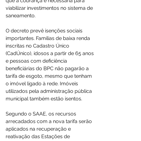
que a cobrança é necessária para 
viabilizar investimentos no sistema de 
saneamento.
O decreto prevê isenções sociais 
importantes. Famílias de baixa renda 
inscritas no Cadastro Único 
(CadÚnico), idosos a partir de 65 anos 
e pessoas com deficiência 
beneficiárias do BPC não pagarão a 
tarifa de esgoto, mesmo que tenham 
o imóvel ligado à rede. Imóveis 
utilizados pela administração pública 
municipal também estão isentos.
Segundo o SAAE, os recursos 
arrecadados com a nova tarifa serão 
aplicados na recuperação e 
reativação das Estações de 