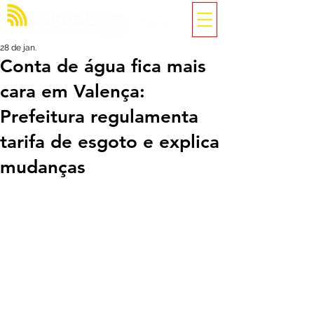
28 de jan.
Conta de água fica mais
cara em Valença:
Prefeitura regulamenta
tarifa de esgoto e explica
mudanças