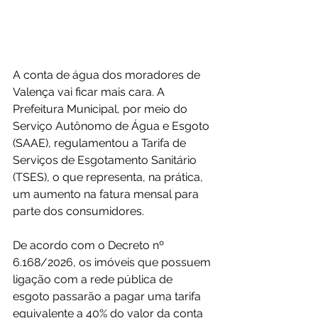
A conta de água dos moradores de 
Valença vai ficar mais cara. A 
Prefeitura Municipal, por meio do 
Serviço Autônomo de Água e Esgoto 
(SAAE), regulamentou a Tarifa de 
Serviços de Esgotamento Sanitário 
(TSES), o que representa, na prática, 
um aumento na fatura mensal para 
parte dos consumidores.
De acordo com o Decreto nº 
6.168/2026, os imóveis que possuem 
ligação com a rede pública de 
esgoto passarão a pagar uma tarifa 
equivalente a 40% do valor da conta 