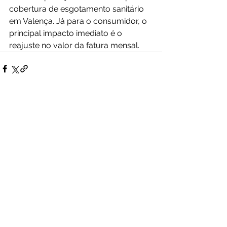
cobertura de esgotamento sanitário 
em Valença. Já para o consumidor, o 
principal impacto imediato é o 
reajuste no valor da fatura mensal.