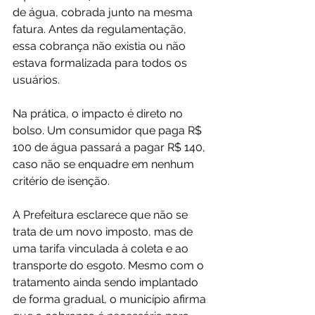
de água, cobrada junto na mesma 
fatura. Antes da regulamentação, 
essa cobrança não existia ou não 
estava formalizada para todos os 
usuários.
Na prática, o impacto é direto no 
bolso. Um consumidor que paga R$ 
100 de água passará a pagar R$ 140, 
caso não se enquadre em nenhum 
critério de isenção.
A Prefeitura esclarece que não se 
trata de um novo imposto, mas de 
uma tarifa vinculada à coleta e ao 
transporte do esgoto. Mesmo com o 
tratamento ainda sendo implantado 
de forma gradual, o município afirma 