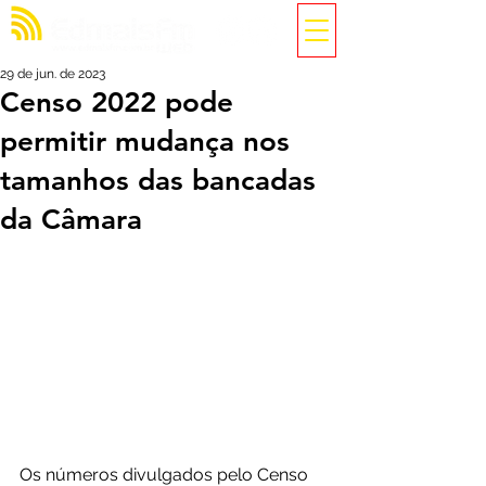
29 de jun. de 2023
Censo 2022 pode
permitir mudança nos
tamanhos das bancadas
da Câmara
Os números divulgados pelo Censo 