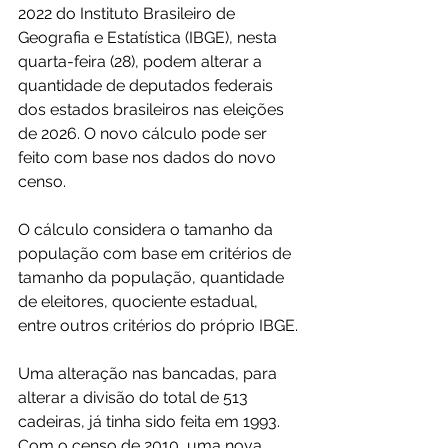
2022 do Instituto Brasileiro de 
Geografia e Estatística (IBGE), nesta 
quarta-feira (28), podem alterar a 
quantidade de deputados federais 
dos estados brasileiros nas eleições 
de 2026. O novo cálculo pode ser 
feito com base nos dados do novo 
censo.  
O cálculo considera o tamanho da 
população com base em critérios de 
tamanho da população, quantidade 
de eleitores, quociente estadual, 
entre outros critérios do próprio IBGE. 
Uma alteração nas bancadas, para 
alterar a divisão do total de 513 
cadeiras, já tinha sido feita em 1993. 
Com o censo de 2010, uma nova 