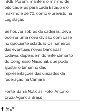
IBGE. Porém, mantém o mínimo de 
oito cadeiras para cada Estado e o 
máximo é de 70, como é previsto na 
Legislação. 
Se houver sobras de cadeiras, deve 
ocorrer uma nova divisão com base 
no quociente estadual. Os números 
das eventuais novas bancadas, 
todavia, dependem do entendimento 
do Congresso Nacional, que pode 
ajustar o tamanho das 
representações das unidades da 
federação na Câmara.
Fonte: Bahia Noticias  Foto: Antonio 
Cruz/Agência Brasil