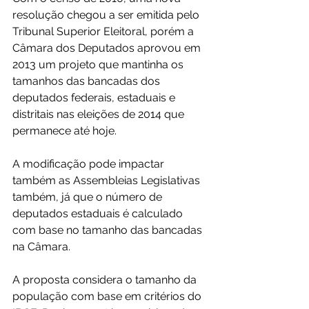
resolução chegou a ser emitida pelo 
Tribunal Superior Eleitoral, porém a 
Câmara dos Deputados aprovou em 
2013 um projeto que mantinha os 
tamanhos das bancadas dos 
deputados federais, estaduais e 
distritais nas eleições de 2014 que 
permanece até hoje.
A modificação pode impactar 
também as Assembleias Legislativas 
também, já que o número de 
deputados estaduais é calculado 
com base no tamanho das bancadas 
na Câmara.
A proposta considera o tamanho da 
população com base em critérios do 