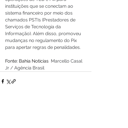
instituições que se conectam ao 
sistema financeiro por meio dos 
chamados PSTIs (Prestadores de 
Serviços de Tecnologia da 
Informação). Além disso, promoveu 
mudanças no regulamento do Pix 
para apertar regras de penalidades.
Fonte: Bahia Noticias  
Marcello Casal 
Jr / Agência Brasil