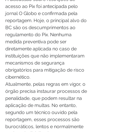
acesso ao Pix foi antecipada pelo 
jornal O Globo e confirmada pela 
reportagem. Hoje, o principal alvo do 
BC são os descumprimentos ao 
regulamento do Pix. Nenhuma 
medida preventiva pode ser 
diretamente aplicada no caso de 
instituições que não implementaram 
mecanismos de segurança 
obrigatórios para mitigação de risco 
cibernético. 
Atualmente, pelas regras em vigor, o 
órgão precisa instaurar processos de 
penalidade, que podem resultar na 
aplicação de multas. No entanto, 
segundo um técnico ouvido pela 
reportagem, esses processos são 
burocráticos, lentos e normalmente 