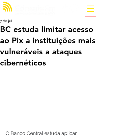
7 de jul.
BC estuda limitar acesso
ao Pix a instituições mais
vulneráveis a ataques
cibernéticos
O Banco Central estuda aplicar 