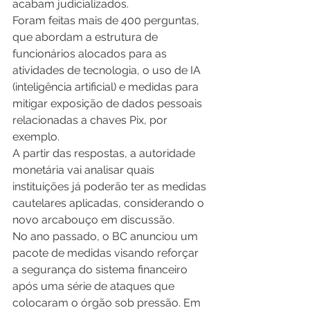
acabam judicializados.
Foram feitas mais de 400 perguntas, 
que abordam a estrutura de 
funcionários alocados para as 
atividades de tecnologia, o uso de IA 
(inteligência artificial) e medidas para 
mitigar exposição de dados pessoais 
relacionadas a chaves Pix, por 
exemplo. 
A partir das respostas, a autoridade 
monetária vai analisar quais 
instituições já poderão ter as medidas 
cautelares aplicadas, considerando o 
novo arcabouço em discussão.
No ano passado, o BC anunciou um 
pacote de medidas visando reforçar 
a segurança do sistema financeiro 
após uma série de ataques que 
colocaram o órgão sob pressão. Em 