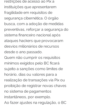
restrições de acesso ao Pix a 
instituições que apresentarem 
fragilidade em requisitos de 
segurança cibernética. O órgão 
busca, com a adoção de medidas 
preventivas, reforçar a segurança do 
sistema financeiro nacional após 
ataques hackers que provocaram 
desvios milionários de recursos 
desde o ano passado. 
Quem não cumprir os requisitos 
mínimos exigidos pelo BC ficará 
sujeito a sanções como limites de 
horário, dias ou valores para a 
realização de transações via Pix ou 
proibição de registrar novas chaves 
no sistema de pagamentos 
instantâneos, por exemplo. 
Ao fazer ajustes na regulação, o BC 