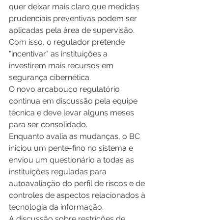
quer deixar mais claro que medidas 
prudenciais preventivas podem ser 
aplicadas pela área de supervisão. 
Com isso, o regulador pretende 
"incentivar" as instituições a 
investirem mais recursos em 
segurança cibernética. 
O novo arcabouço regulatório 
continua em discussão pela equipe 
técnica e deve levar alguns meses 
para ser consolidado. 
Enquanto avalia as mudanças, o BC 
iniciou um pente-fino no sistema e 
enviou um questionário a todas as 
instituições reguladas para 
autoavaliação do perfil de riscos e de 
controles de aspectos relacionados à 
tecnologia da informação.
A discussão sobre restrições de 