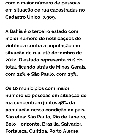
com o maior número de pessoas 
em situação de rua cadastradas no 
Cadastro Único: 7.909.
A Bahia é o terceiro estado com 
maior número de notificações de 
violência contra a população em 
situação de rua, até dezembro de 
2022. O estado representa 11% do 
total, ficando atrás de Minas Gerais, 
com 22% e São Paulo, com 23%. 
Os 10 municípios com maior 
número de pessoas em situação de 
rua concentram juntos 48% da 
população nessa condição no país. 
São eles: São Paulo, Rio de Janeiro, 
Belo Horizonte, Brasília, Salvador, 
Fortaleza, Curitiba, Porto Alegre, 