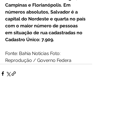
Campinas e Florianópolis. Em 
números absolutos, Salvador é a 
capital do Nordeste e quarta no país 
com o maior número de pessoas 
em situação de rua cadastradas no 
Cadastro Único: 7.909.
Fonte: Bahia Noticias Foto: 
Reprodução / Governo Federa