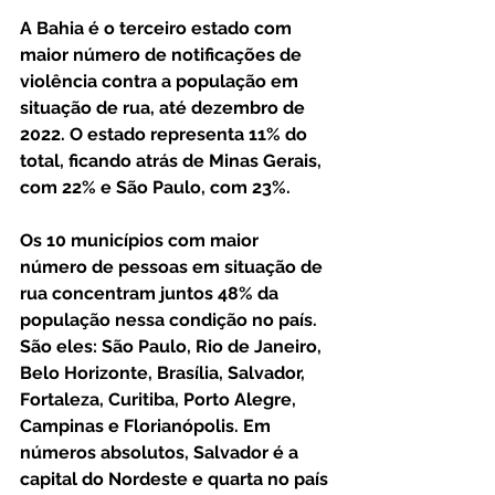
A Bahia é o terceiro estado com 
maior número de notificações de 
violência contra a população em 
situação de rua, até dezembro de 
2022. O estado representa 11% do 
total, ficando atrás de Minas Gerais, 
com 22% e São Paulo, com 23%. 
Os 10 municípios com maior 
número de pessoas em situação de 
rua concentram juntos 48% da 
população nessa condição no país. 
São eles: São Paulo, Rio de Janeiro, 
Belo Horizonte, Brasília, Salvador, 
Fortaleza, Curitiba, Porto Alegre, 
Campinas e Florianópolis. Em 
números absolutos, Salvador é a 
capital do Nordeste e quarta no país 