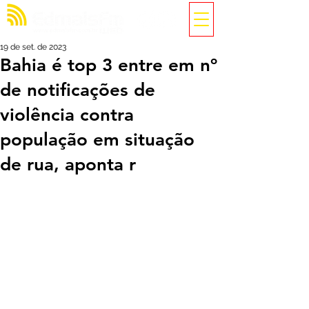
19 de set. de 2023
Bahia é top 3 entre em nº
de notificações de
violência contra
população em situação
de rua, aponta r