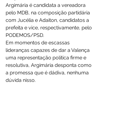
Argimária é candidata a vereadora 
pelo MDB, na composição partidária 
com Jucélia e Adaiton, candidatos a 
prefeita e vice, respectivamente, pelo 
PODEMOS/PSD.
Em momentos de escassas 
lideranças capazes de dar a Valença 
uma representação política firme e 
resolutiva, Argimária desponta como 
a promessa que é dádiva, nenhuma 
dúvida nisso.