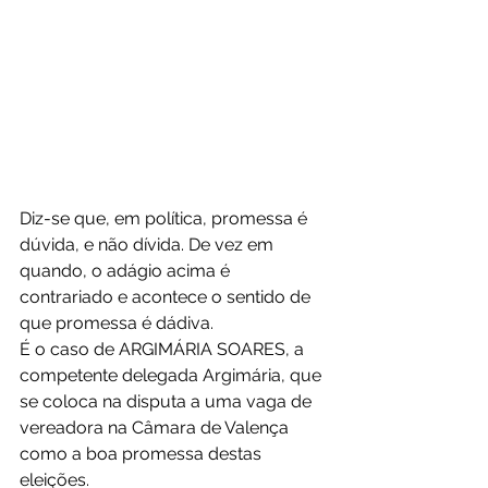
Diz-se que, em política, promessa é 
dúvida, e não dívida. De vez em 
quando, o adágio acima é 
contrariado e acontece o sentido de 
que promessa é dádiva.
É o caso de ARGIMÁRIA SOARES, a 
competente delegada Argimária, que 
se coloca na disputa a uma vaga de 
vereadora na Câmara de Valença 
como a boa promessa destas 
eleições.