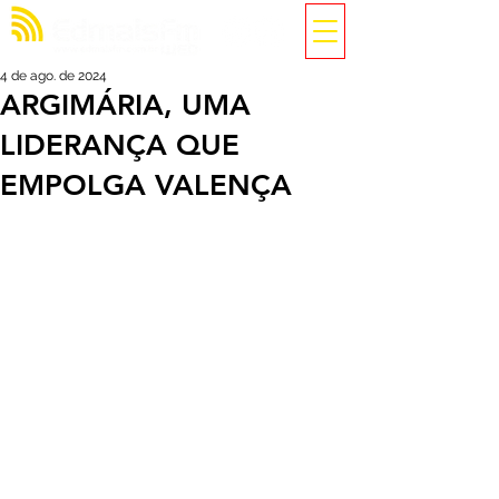
4 de ago. de 2024
ARGIMÁRIA, UMA
LIDERANÇA QUE
EMPOLGA VALENÇA