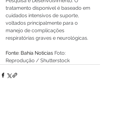
Pesquisa e Desenvolvimento. O 
tratamento disponível é baseado em 
cuidados intensivos de suporte, 
voltados principalmente para o 
manejo de complicações 
respiratórias graves e neurológicas.
Fonte: Bahia Noticias 
Foto: 
Reprodução / Shutterstock