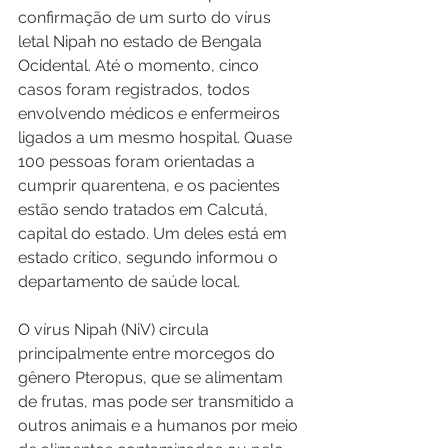
confirmação de um surto do vírus 
letal Nipah no estado de Bengala 
Ocidental. Até o momento, cinco 
casos foram registrados, todos 
envolvendo médicos e enfermeiros 
ligados a um mesmo hospital. Quase 
100 pessoas foram orientadas a 
cumprir quarentena, e os pacientes 
estão sendo tratados em Calcutá, 
capital do estado. Um deles está em 
estado crítico, segundo informou o 
departamento de saúde local.
O vírus Nipah (NiV) circula 
principalmente entre morcegos do 
gênero Pteropus, que se alimentam 
de frutas, mas pode ser transmitido a 
outros animais e a humanos por meio 