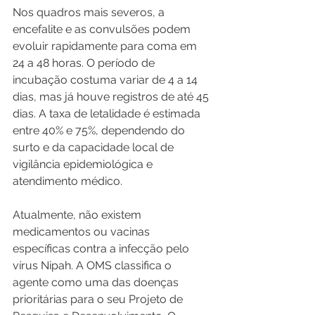
Nos quadros mais severos, a 
encefalite e as convulsões podem 
evoluir rapidamente para coma em 
24 a 48 horas. O período de 
incubação costuma variar de 4 a 14 
dias, mas já houve registros de até 45 
dias. A taxa de letalidade é estimada 
entre 40% e 75%, dependendo do 
surto e da capacidade local de 
vigilância epidemiológica e 
atendimento médico.
Atualmente, não existem 
medicamentos ou vacinas 
específicas contra a infecção pelo 
vírus Nipah. A OMS classifica o 
agente como uma das doenças 
prioritárias para o seu Projeto de 