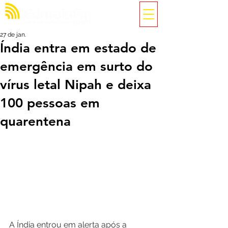
27 de jan.
Índia entra em estado de
emergência em surto do
vírus letal Nipah e deixa
100 pessoas em
quarentena
A Índia entrou em alerta após a 