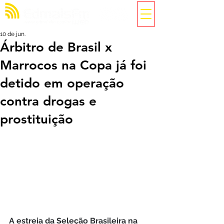
10 de jun.
Árbitro de Brasil x
Marrocos na Copa já foi
detido em operação
contra drogas e
prostituição
A estreia da Seleção Brasileira na 