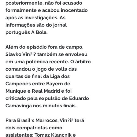
posteriormente, não foi acusado 
formalmente e acabou inocentado 
após as investigações. As 
informações são do jornal 
português A Bola.
Além do episódio fora de campo, 
Slavko Vin?i? também se envolveu 
em uma polêmica recente. O árbitro 
comandou o jogo de volta das 
quartas de final da Liga dos 
Campeões entre Bayern de 
Munique e Real Madrid e foi 
criticado pela expulsão de Eduardo 
Camavinga nos minutos finais.
Para Brasil x Marrocos, Vin?i? terá 
dois compatriotas como 
assistentes: Tomaz Klancnik e 