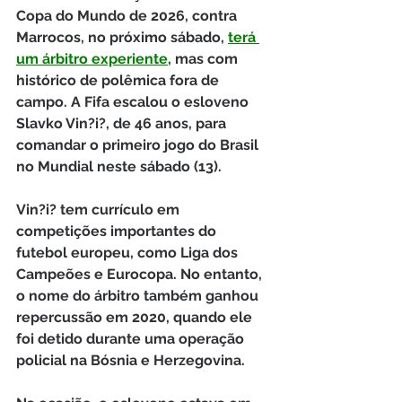
Copa do Mundo de 2026, contra 
Marrocos, no próximo sábado, 
terá 
um árbitro experiente
, mas com 
histórico de polêmica fora de 
campo. A Fifa escalou o esloveno 
Slavko Vin?i?, de 46 anos, para 
comandar o primeiro jogo do Brasil 
no Mundial neste sábado (13). 
Vin?i? tem currículo em 
competições importantes do 
futebol europeu, como Liga dos 
Campeões e Eurocopa. No entanto, 
o nome do árbitro também ganhou 
repercussão em 2020, quando ele 
foi detido durante uma operação 
policial na Bósnia e Herzegovina.