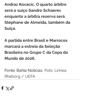
Andraz Kovacic. O quarto árbitro 
será o suíço Sandro Schaerer, 
enquanto a árbitra reserva será 
Stéphane de Almeida, também da 
Suíça.
A partida entre Brasil e Marrocos 
marcará a estreia da Seleção 
Brasileira no Grupo C da Copa do 
Mundo de 2026.
Fonte: Bahia Noticias  
Foto: Linnea 
Rheborg / UEFA