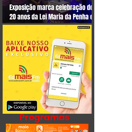
Exposição marca celebração dos
20 anos da Lei Maria da Penha em
Valença
Programas