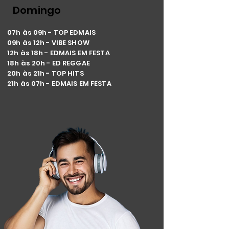
Domingo
07h às 09h - TOP EDMAIS
09h às 12h - VIBE SHOW
12h às 18h - EDMAIS EM FESTA
18h às 20h - ED REGGAE
20h às 21h - TOP HITS
21h às 07h - EDMAIS EM FESTA