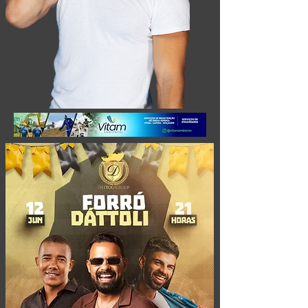
Eventos